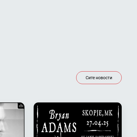
Сите новости