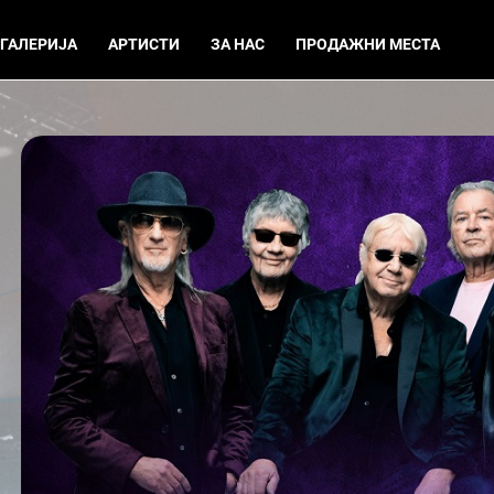
ГАЛЕРИЈА
АРТИСТИ
ЗА НАС
ПРОДАЖНИ МЕСТА