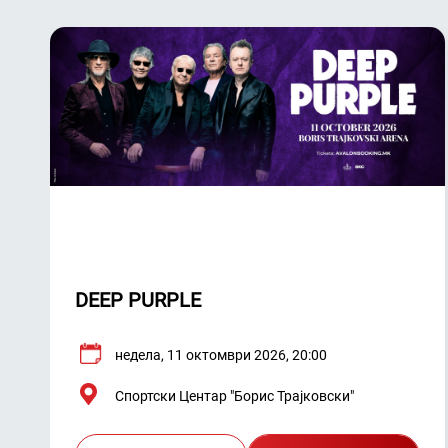
DEEP PURPLE
недела, 11 октомври 2026, 20:00
Спортски Центар "Борис Трајковски"