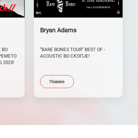
Bryan Adams
 ВО
‘’BARE BONES TOUR’’ BEST OF -
ACOUSTIC ВО СКОПЈЕ!
 2025!
Повеќе