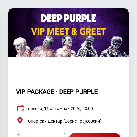
VIP PACKAGE - DEEP PURPLE
недела, 11 октомври 2026, 20:00
Спортски Центар "Борис Трајковски"