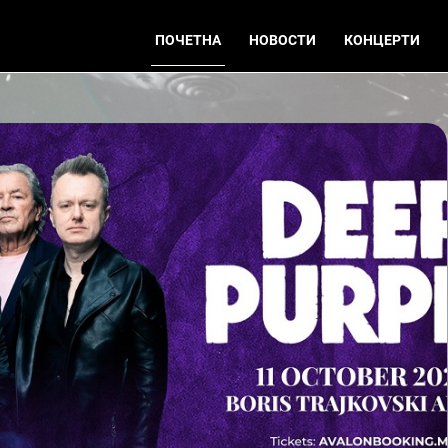
ПОЧЕТНА
НОВОСТИ
КОНЦЕРТИ