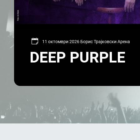
11 октомври 2026 Борис Трајковски Арена
DEEP PURPLE