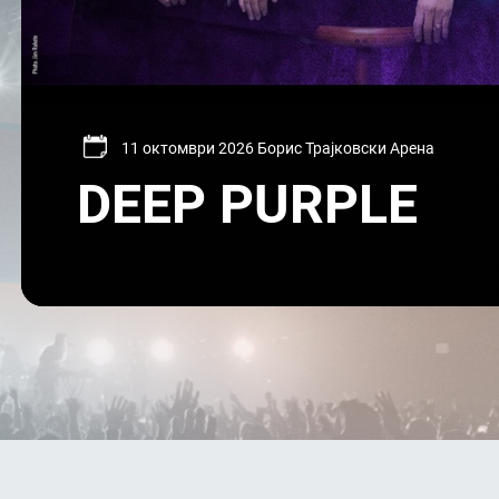
11 октомври 2026 Борис Трајковски Арена
DEEP PURPLE