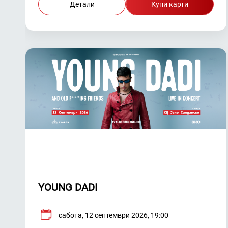
Детали
Купи карти
YOUNG DADI
сабота, 12 септември 2026, 19:00