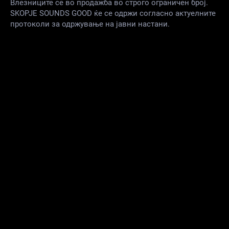
Влезниците се во продажба во строго ограничен број.
SKOPJE SOUNDS GOOD ќе се одржи согласно актуелните
протоколи за одржување на јавни настани.