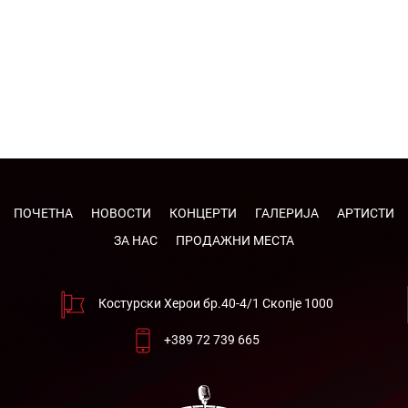
ПОЧЕТНА
НОВОСТИ
КОНЦЕРТИ
ГАЛЕРИЈА
АРТИСТИ
ЗА НАС
ПРОДАЖНИ МЕСТА
Костурски Херои бр.40-4/1 Скопје 1000
+389 72 739 665